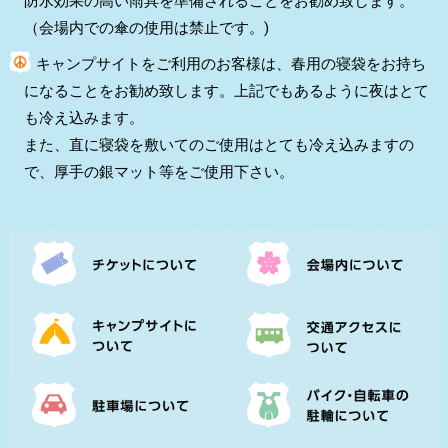
防水効果の高い雨具を準備されることをお勧め致します。
（会場内での傘の使用は禁止です。)
キャンプサイトをご利用のお客様は、春用の寝袋をお持ち
になることをお勧め致します。上記でもあるように夜はとて
も冷え込みます。
また、直に寝袋を敷いてのご使用はとても冷え込みますの
で、厚手の銀マット等をご使用下さい。