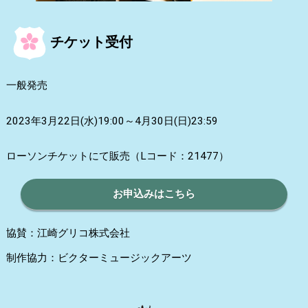
チケット受付
一般発売
2023年3月22日(水)19:00～4月30日(日)23:59
ローソンチケットにて販売（Lコード：21477）
お申込みはこちら
協賛：江崎グリコ株式会社
制作協力：ビクターミュージックアーツ